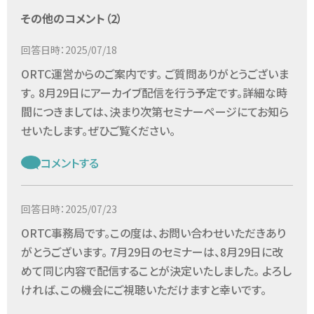
その他のコメント（2）
回答日時：2025/07/18
ORTC運営からのご案内です。 ご質問ありがとうございま
す。 8月29日にアーカイブ配信を行う予定です。詳細な時
間につきましては、決まり次第セミナーページにてお知ら
せいたします。ぜひご覧ください。
コメントする
回答日時：2025/07/23
ORTC事務局です。この度は、お問い合わせいただきあり
がとうございます。 7月29日のセミナーは、8月29日に改
めて同じ内容で配信することが決定いたしました。 よろし
ければ、この機会にご視聴いただけますと幸いです。