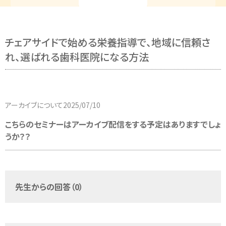
チェアサイドで始める栄養指導で、地域に信頼さ
れ、選ばれる歯科医院になる方法
アーカイブについて
2025/07/10
こちらのセミナーはアーカイブ配信をする予定はありますでしょ
うか？？
先生からの回答（0）