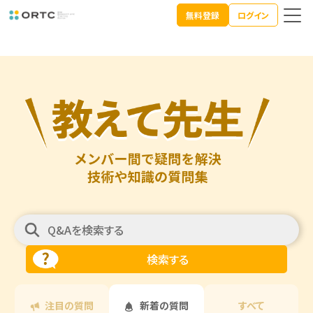
無料登録
ログイン
注目の質問
新着の質問
すべて