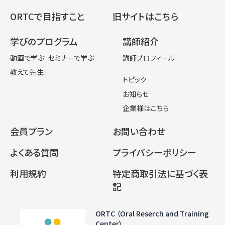
ORTCで目指すこと
旧サイトはこちら
学びのプログラム
講師紹介
動画で学ぶ
セミナーで学ぶ
講師プロフィール
教えて先生
トピック
お知らせ
企業様はこちら
会員プラン
お問い合わせ
よくある質問
プライバシーポリシー
利用規約
特定商取引法に基づく表
記
ORTC （Oral Reserch and Training
Center）