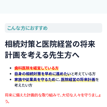
こんな方におすすめ
相続対策と医院経営の将来
計画を考える先生方へ
歯科医院を経営している方
自身の相続対策を早めに進めたい
と考えている方
家族や従業員を守るため
に、
医院経営の将来計画
を
考えたい方
将来に備えた計画的な取り組みで、大切な人々を守りましょ
う。