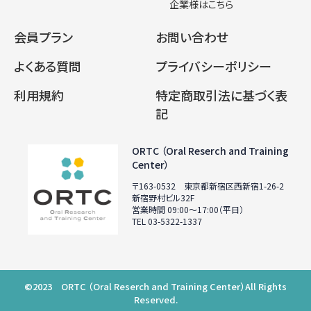
企業様はこちら
会員プラン
お問い合わせ
よくある質問
プライバシーポリシー
利用規約
特定商取引法に基づく表
記
ORTC （Oral Reserch and Training
Center）
〒163-0532 東京都新宿区西新宿1-26-2
新宿野村ビル32F
営業時間 09:00〜17:00（平日）
TEL 03-5322-1337
©2023 ORTC （Oral Reserch and Training Center）All Rights
Reserved.