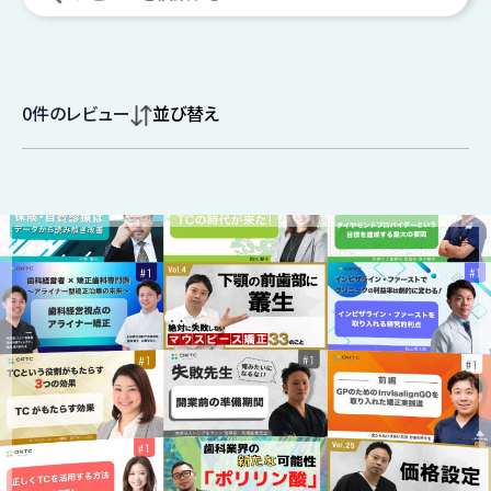
0
件のレビュー
並び替え