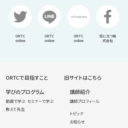
ORTC
ORTC
ORTC
役に立つ株
online
online
online
式会社
ORTCで目指すこと
旧サイトはこちら
学びのプログラム
講師紹介
動画で学ぶ
セミナーで学ぶ
講師プロフィール
教えて先生
トピック
お知らせ