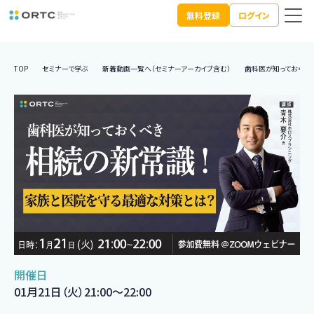
無料登録
ログイン
TOP
セミナーで学ぶ
新着動画一覧へ（セミナーアーカイブ含む）
歯科医が知っておくべ
開催日
01月21日（火）21:00〜22:00