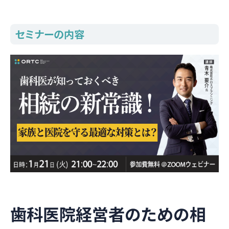
セミナーの内容
歯科医院経営者のための相