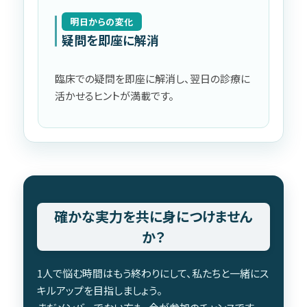
明日からの変化
疑問を即座に解消
臨床での疑問を即座に解消し、翌日の診療に
活かせるヒントが満載です。
確かな実力を共に身につけません
か？
1人で悩む時間はもう終わりにして、私たちと一緒にス
キルアップを目指しましょう。