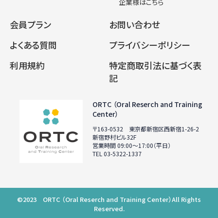
企業様はこちら
会員プラン
お問い合わせ
よくある質問
プライバシーポリシー
利用規約
特定商取引法に基づく表
記
ORTC （Oral Reserch and Training
Center）
〒163-0532 東京都新宿区西新宿1-26-2
新宿野村ビル32F
営業時間 09:00〜17:00（平日）
TEL 03-5322-1337
©2023 ORTC （Oral Reserch and Training Center）All Rights
Reserved.