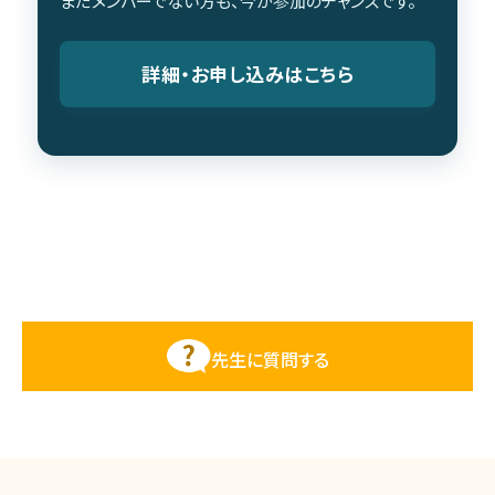
まだメンバーでない方も、今が参加のチャンスです。
詳細・お申し込みはこちら
先生に質問する