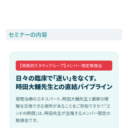
セミナーの内容
【実践的スタディグループ】メンバー限定勉強会
日々の臨床で「迷い」をなくす。
時田大輔先生との直結パイプライン
根管治療のエキスパート、時田大輔先生と最新の情
報を交換できる場所があることをご存知ですか？「エ
ンドの時間」は、時田先生が主催するメンバー限定の
勉強会です。