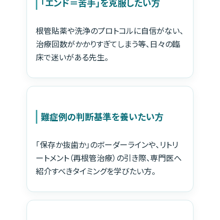
「エンド＝苦手」を克服したい方
根管貼薬や洗浄のプロトコルに自信がない、
治療回数がかかりすぎてしまう等、日々の臨
床で迷いがある先生。
難症例の判断基準を養いたい方
「保存か抜歯か」のボーダーラインや、リトリ
ートメント（再根管治療）の引き際、専門医へ
紹介すべきタイミングを学びたい方。