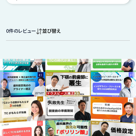
0
件のレビュー
並び替え