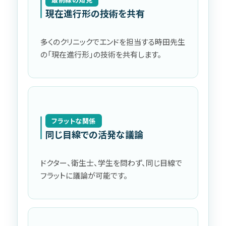
現在進行形の技術を共有
多くのクリニックでエンドを担当する時田先生
の「現在進行形」の技術を共有します。
フラットな関係
同じ目線での活発な議論
ドクター、衛生士、学生を問わず、同じ目線で
フラットに議論が可能です。