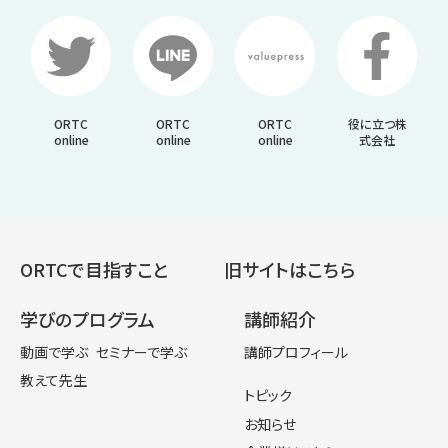
ORTC
ORTC
ORTC
役に立つ株
online
online
online
式会社
ORTCで目指すこと
旧サイトはこちら
学びのプログラム
講師紹介
動画で学ぶ
セミナーで学ぶ
講師プロフィール
教えて先生
トピック
お知らせ