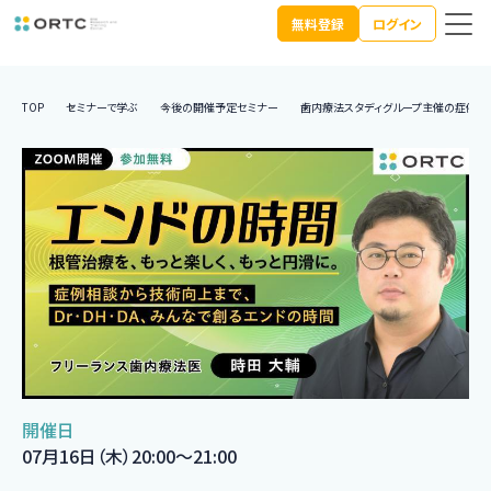
無料登録
ログイン
TOP
セミナーで学ぶ
今後の開催予定セミナー
歯内療法スタディグループ主催の症例検
開催日
07月16日（木）20:00〜21:00