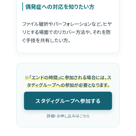
偶発症への対応を知りたい方
ファイル破折やパーフォレーションなど、ヒヤ
リとする場面でのリカバー方法や、それを防
ぐ手技を共有したい方。
※「エンドの時間」に参加される場合には、ス
タディグループへの参加が必要となります。
スタディグループへ参加する
詳細・お申し込みはこちら