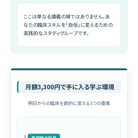
ここは単なる講義の場ではありません。あ
なたの臨床スキルを「自信」に変えるための
実践的なスタディグループです。
月額3,300円で手に入る学ぶ環境
明日からの臨床を劇的に変える3つの要素
最前線の知見