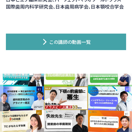
国際歯周内科学研究会、日本歯周病学会、日本顎咬合学会
この講師の動画一覧