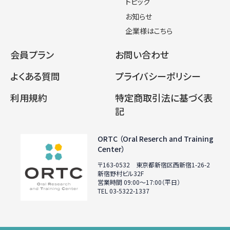
トピック
お知らせ
企業様はこちら
会員プラン
お問い合わせ
よくある質問
プライバシーポリシー
利用規約
特定商取引法に基づく表
記
ORTC （Oral Reserch and Training
Center）
〒163-0532 東京都新宿区西新宿1-26-2
新宿野村ビル32F
営業時間 09:00〜17:00（平日）
TEL 03-5322-1337