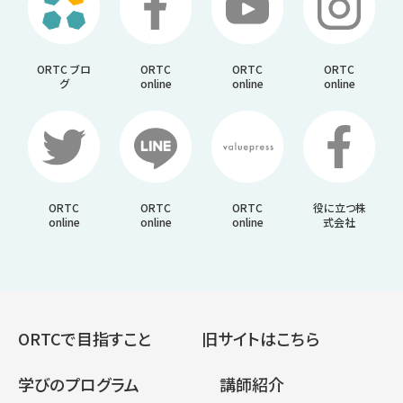
ORTC ブロ
ORTC
ORTC
ORTC
グ
online
online
online
ORTC
ORTC
ORTC
役に立つ株
online
online
online
式会社
ORTCで目指すこと
旧サイトはこちら
学びのプログラム
講師紹介