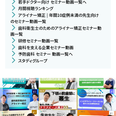
若手ドクター向け セミナー動画一覧へ
月間視聴ランキング
アライナー矯正 | 年間10症例未満の先生向け
のセミナー動画一覧
歯科衛生士のためのアライナー矯正セミナー動
画一覧
研修セミナー動画一覧
歯科を支える企業セミナー動画
予防歯科 セミナー 動画一覧へ
スタディグループ