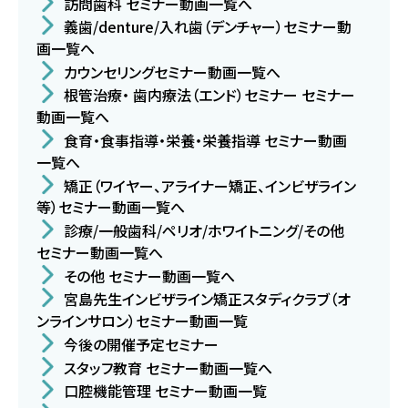
訪問歯科 セミナー動画一覧へ
義歯/denture/入れ歯（デンチャー）セミナー動
画一覧へ
カウンセリングセミナー動画一覧へ
根管治療・ 歯内療法（エンド）セミナー セミナー
動画一覧へ
食育・食事指導・栄養・栄養指導 セミナー動画
一覧へ
矯正（ワイヤー、アライナー矯正、インビザライン
等）セミナー動画一覧へ
診療/一般歯科/ペリオ/ホワイトニング/その他
セミナー動画一覧へ
その他 セミナー動画一覧へ
宮島先生インビザライン矯正スタディクラブ（オ
ンラインサロン）セミナー動画一覧
今後の開催予定セミナー
スタッフ教育 セミナー動画一覧へ
口腔機能管理 セミナー動画一覧