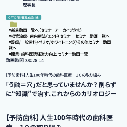
理事長
ORTC PRIME見放題対象
#新着動画一覧へ（セミナーアーカイブ含む）
#根管治療・ 歯内療法（エンド）セミナー セミナー動画一覧へ
#診療/一般歯科/ペリオ/ホワイトニング/その他セミナー動画一
覧へ
#開業・歯科医院経営力向上 セミナー動画一覧
動画時間：00:28:14
【予防歯科】人生100年時代の歯科医療 １０の取り組み
「う蝕＝穴」だと思っていませんか？ 削らず
に“知識”で治す、これからのカリオロジー
【予防歯科】人生100年時代の歯科医