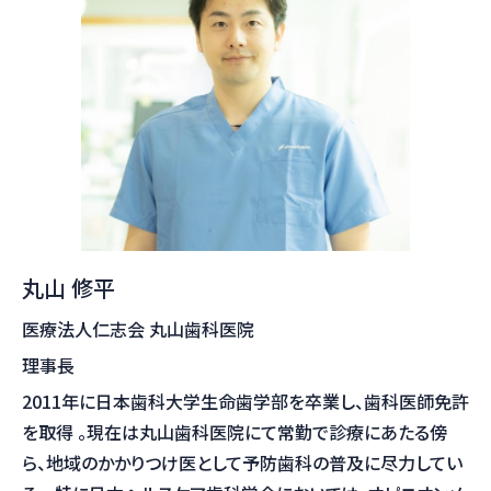
丸山 修平
医療法人仁志会 丸山歯科医院
理事長
2011年に日本歯科大学生命歯学部を卒業し、歯科医師免許
を取得 。現在は丸山歯科医院にて常勤で診療にあたる傍
ら、地域のかかりつけ医として予防歯科の普及に尽力してい