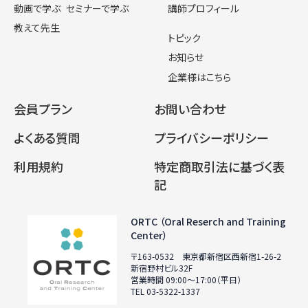
動画で学ぶ
セミナーで学ぶ
講師プロフィール
教えて先生
トピック
お知らせ
企業様はこちら
会員プラン
お問い合わせ
よくある質問
プライバシーポリシー
利用規約
特定商取引法に基づく表
記
ORTC （Oral Reserch and Training
Center）
〒163-0532 東京都新宿区西新宿1-26-2
新宿野村ビル32F
営業時間 09:00〜17:00（平日）
TEL 03-5322-1337