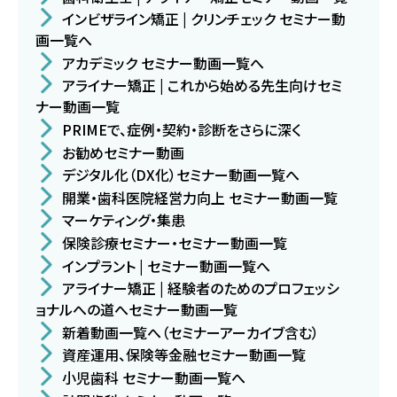
インビザライン矯正 | クリンチェック セミナー動
画一覧へ
アカデミック セミナー動画一覧へ
アライナー矯正 | これから始める先生向けセミ
ナー動画一覧
PRIMEで、症例・契約・診断をさらに深く
お勧めセミナー動画
デジタル化（DX化）セミナー動画一覧へ
開業・歯科医院経営力向上 セミナー動画一覧
マーケティング・集患
保険診療セミナー・セミナー動画一覧
インプラント | セミナー動画一覧へ
アライナー矯正 | 経験者のためのプロフェッシ
ョナルへの道へセミナー動画一覧
新着動画一覧へ（セミナーアーカイブ含む）
資産運用、保険等金融セミナー動画一覧
小児歯科 セミナー動画一覧へ